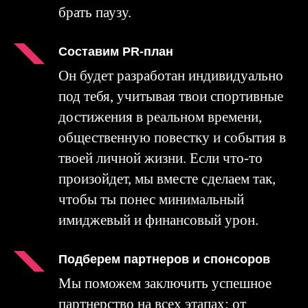
брать паузу.
Составим PR-план
Он будет разработан индивидуально
под тебя, учитывая твои спортивные
достижения в реальном времени,
общественную повестку и события в
твоей личной жизни. Если что-то
произойдет, мы вместе сделаем так,
чтобы ты понес минимальный
имиджевый и финансовый урон.
Подберем партнеров и спонсоров
Мы поможем заключить успешное
партнерство на всех этапах: от