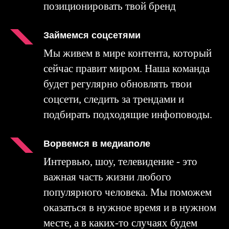
позиционировать твой бренд
Займемся соцсетями
Мы живем в мире контента, который
сейчас правит миром. Наша команда
будет регулярно обновлять твои
соцсети, следить за трендами и
подбирать подходящие инфоповоды.
Ворвемся в медиаполе
Интервью, шоу, телевидение - это
важная часть жизни любого
популярного человека. Мы поможем
оказаться в нужное время и в нужном
месте, а в каких-то случаях будем