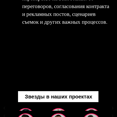
переговоров, согласования контракта
и рекламных постов, сценариев
съемок и других важных процессов.
Звезды в наших проектах