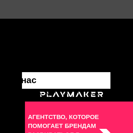
о нас
АГЕНТСТВО, КОТОРОЕ
ПОМОГАЕТ БРЕНДАМ