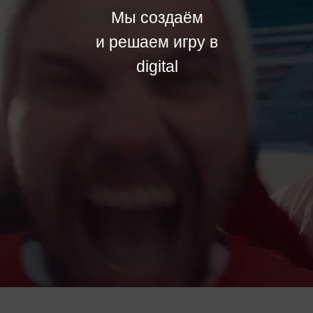
Мы создаём
и решаем игру в
digital