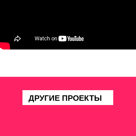
ДРУГИЕ ПРОЕКТЫ