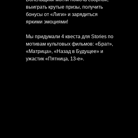
выиграть крутые призы, получить
бонусы от «Лиги» и зарядиться
яркими эмоциями!
Мы придумали 4 квеста для Stories по
мотивам культовых фильмов: «Брат»,
«Матрица», «Назад в Будущее» и
ужастик «Пятница, 13-е».